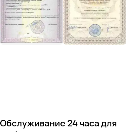
Обслуживание 24 часа для