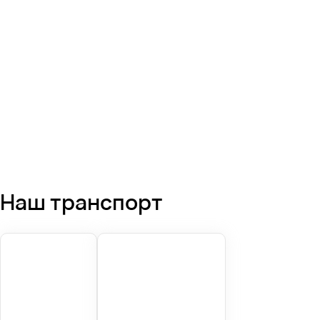
Наш транспорт