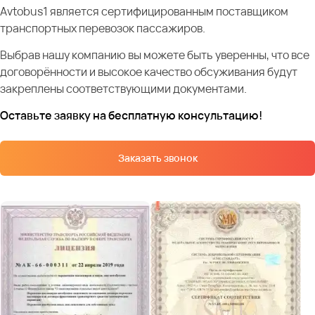
Avtobus1 является сертифицированным поставщиком
транспортных перевозок пассажиров.
Выбрав нашу компанию вы можете быть уверенны, что все
договорённости и высокое качество обсуживания будут
закреплены соответствующими документами.
Оставьте заявку на бесплатную консультацию!
Заказать звонок