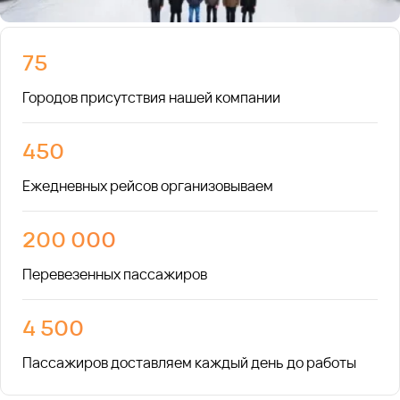
75
Городов присутствия нашей компании
450
Ежедневных рейсов организовываем
200 000
Перевезенных пассажиров
4 500
Пассажиров доставляем каждый день до работы