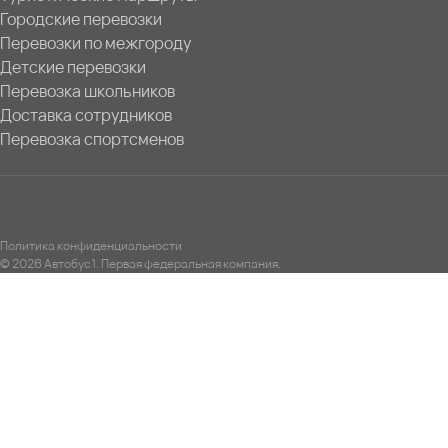
Городские перевозки
Перевозки по межгороду
Детские перевозки
Перевозка школьников
Доставка сотрудников
Перевозка спортсменов
Политика конфиденциальности
© 2026 Автобус1. Первая федеральная компания.