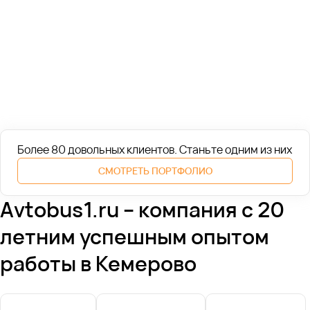
Более 80 довольных клиентов. Cтаньте одним из них
СМОТРЕТЬ ПОРТФОЛИО
Avtobus1.ru – компания с 20
летним успешным опытом
работы в Кемерово