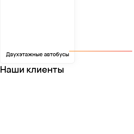
Двухэтажные автобусы
Наши клиенты