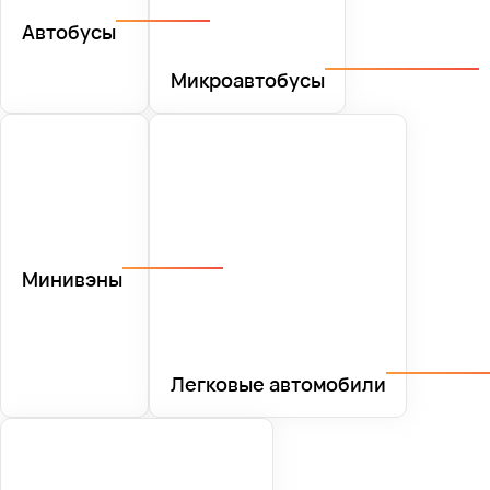
Автобусы
Микроавтобусы
Минивэны
Легковые автомобили