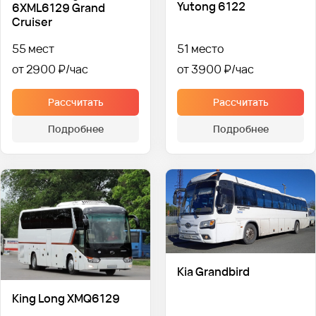
Yutong 6122
6XML6129 Grand
Cruiser
55 мест
51 место
от 2900 ₽
от 3900 ₽
Рассчитать
Рассчитать
Подробнее
Подробнее
Kia Grandbird
King Long XMQ6129