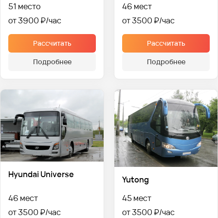
51 место
46 мест
от 3900 ₽
от 3500 ₽
Рассчитать
Рассчитать
Подробнее
Подробнее
Hyundai Universe
Yutong
46 мест
45 мест
от 3500 ₽
от 3500 ₽