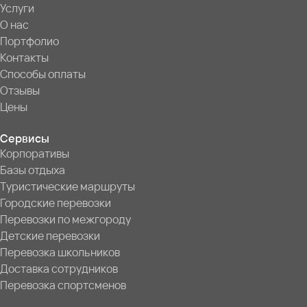
Услуги
О нас
Портфолио
Контакты
Способы оплаты
Отзывы
Цены
Сервисы
Корпоративы
Базы отдыха
Туристические маршруты
Городские перевозки
Перевозки по межгороду
Детские перевозки
Перевозка школьников
Доставка сотрудников
Перевозка спортсменов