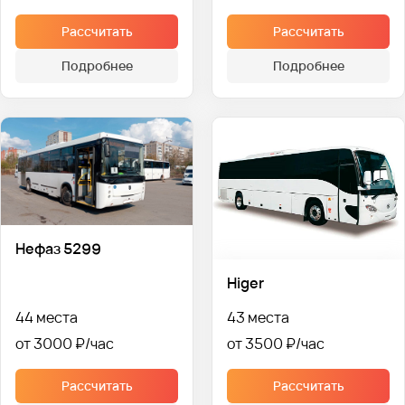
Рассчитать
Рассчитать
Подробнее
Подробнее
Нефаз 5299
Higer
44 места
43 места
от 3000 ₽
от 3500 ₽
Рассчитать
Рассчитать