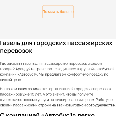
Показать больше
Газель для городских пассажирских
перевозок
Где заказать газель для пассажирских перевозок в вашем
городе? Арендуйте транспорт с водителем в крупной автобусной
компании «Автобус1». Мы предлагаем комфортную поездку по
низкой цене.
Наша компания занимается организацией городских перевозок
пассажиров уже 10 лет. А это значит, что вы получите
высококачественные услуги по фиксированным ценам. Работу со
своими пассажирами строим на взаимовыгодном сотрудничестве.
С компанией «Автобус1» легко