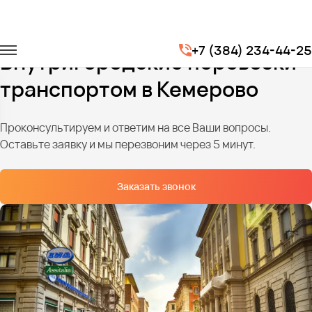
Главная
Услуги
Городские перевозки
+7 (384) 234-44-25
Внутригородские перевозки
транспортом в Кемерово
Проконсультируем и ответим на все Ваши вопросы.
Оставьте заявку и мы перезвоним через 5 минут.
Заказать звонок