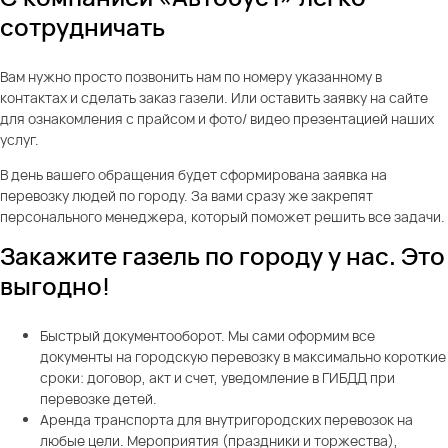
сотрудничать
Вам нужно просто позвонить нам по номеру указанному в
контактах и сделать заказ газели. Или оставить заявку на сайте
для ознакомления с прайсом и фото/ видео презентацией наших
услуг.
В день вашего обращения будет сформирована заявка на
перевозку людей по городу. За вами сразу же закрепят
персонального менеджера, который поможет решить все задачи.
Закажите газель по городу у нас. Это
выгодно!
Быстрый документооборот. Мы сами оформим все
документы на городскую перевозку в максимально короткие
сроки: договор, акт и счет, уведомление в ГИБДД при
перевозке детей.
Аренда транспорта для внутригородских перевозок на
любые цели. Мероприятия (праздники и торжества),