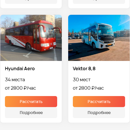
Hyundai Aero
Vektor 8,8
34 места
30 мест
от 2800 ₽
от 2800 ₽
Рассчитать
Рассчитать
Подробнее
Подробнее