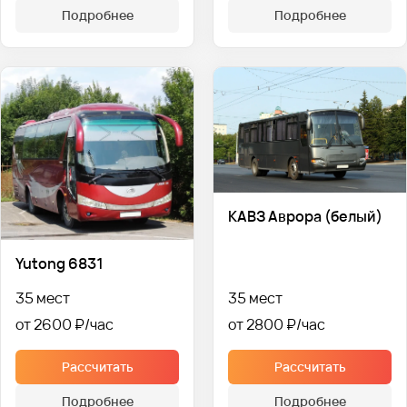
Подробнее
Подробнее
КАВЗ Аврора (белый)
Yutong 6831
35 мест
35 мест
от 2600 ₽
от 2800 ₽
Рассчитать
Рассчитать
Подробнее
Подробнее