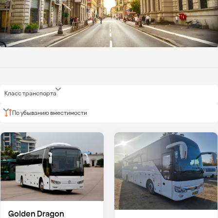
Класс транспорта
По убыванию вместимости
Golden Dragon