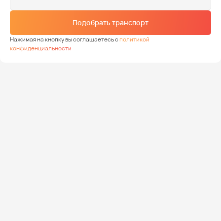
Подобрать транспорт
Нажимая на кнопку вы соглашаетесь с
политикой
конфиденциальности