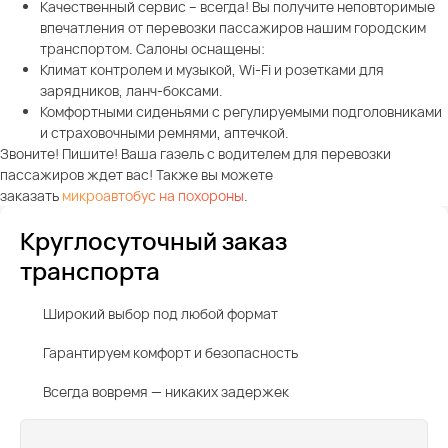
Качественный сервис – всегда! Вы получите неповторимые
впечатления от перевозки пассажиров нашим городским
транспортом. Салоны оснащены:
Климат контролем и музыкой, Wi-Fi и розетками для
зарядников, ланч-боксами.
Комфортными сиденьями с регулируемыми подголовниками
и страховочными ремнями, аптечкой.
Звоните! Пишите! Ваша газель с водителем для перевозки
пассажиров ждет вас! Также вы можете
заказать
микроавтобус на похороны
.
Круглосуточный заказ
транспорта
Широкий выбор под любой формат
Гарантируем комфорт и безопасность
Всегда вовремя — никаких задержек