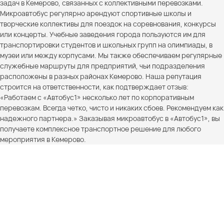
задач в Кемерово, связанных с коллективными перевозками.
Микроавтобус регулярно арендуют спортивные школы и
творческие коллективы для поездок на соревнования, конкурсы
или концерты. Учебные заведения города пользуются им для
транспортировки студентов и школьных групп на олимпиады, в
музеи или между корпусами. Мы также обеспечиваем регулярные
служебные маршруты для предприятий, чьи подразделения
расположены в разных районах Кемерово. Наша репутация
строится на ответственности, как подтверждает отзыв:
«Работаем с «Автобус1» несколько лет по корпоративным
перевозкам. Всегда четко, чисто и никаких сбоев. Рекомендуем как
надежного партнера.» Заказывая микроавтобус в «Автобус1», вы
получаете комплексное транспортное решение для любого
мероприятия в Кемерово.