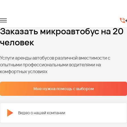
Главная
Автопарк
Микроавтобусы
Микроавтобусы на 20 мест
Заказать микроавтобус на 20
человек
Услуги аренды автобусов различной вместимости с
опытными профессиональными водителями на
комфортных условиях
Мне нужна помощь с выбором
Видео о нашей компании