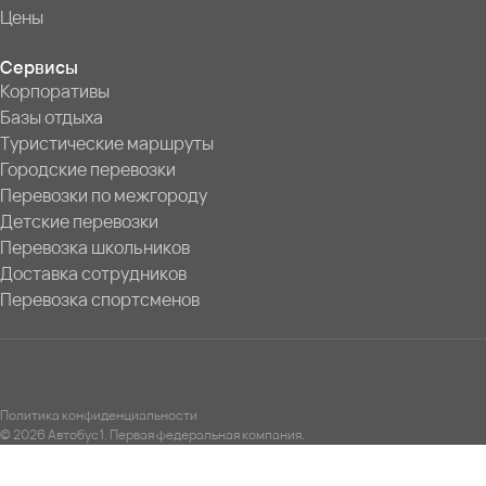
Цены
Сервисы
Корпоративы
Базы отдыха
Туристические маршруты
Городские перевозки
Перевозки по межгороду
Детские перевозки
Перевозка школьников
Доставка сотрудников
Перевозка спортсменов
Политика конфиденциальности
© 2026 Автобус1. Первая федеральная компания.