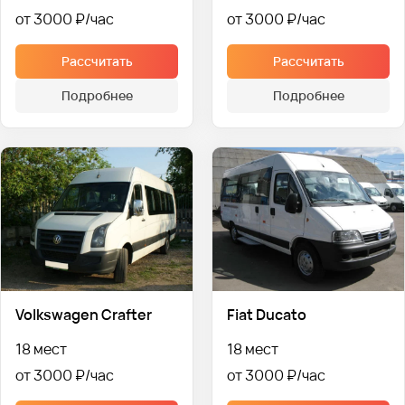
от 3000 ₽
от 3000 ₽
Рассчитать
Рассчитать
Подробнее
Подробнее
Volkswagen Crafter
Fiat Ducato
18 мест
18 мест
от 3000 ₽
от 3000 ₽