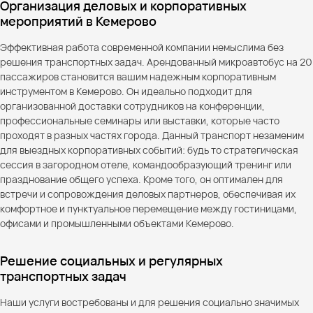
Организация деловых и корпоративных
мероприятий в Кемерово
Эффективная работа современной компании немыслима без
решения транспортных задач. Арендованный микроавтобус на 20
пассажиров становится вашим надежным корпоративным
инструментом в Кемерово. Он идеально подходит для
организованной доставки сотрудников на конференции,
профессиональные семинары или выставки, которые часто
проходят в разных частях города. Данный транспорт незаменим
для выездных корпоративных событий: будь то стратегическая
сессия в загородном отеле, командообразующий тренинг или
празднование общего успеха. Кроме того, он оптимален для
встречи и сопровождения деловых партнеров, обеспечивая их
комфортное и пунктуальное перемещение между гостиницами,
офисами и промышленными объектами Кемерово.
Решение социальных и регулярных
транспортных задач
Наши услуги востребованы и для решения социально значимых