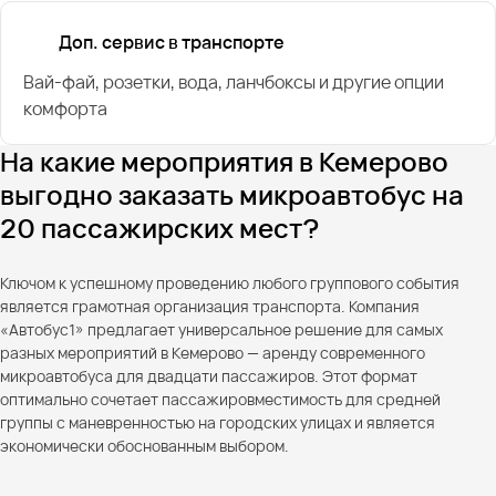
Доп. сервис в транспорте
Вай-фай, розетки, вода, ланчбоксы и другие опции
комфорта
На какие мероприятия в Кемерово
выгодно заказать микроавтобус на
20 пассажирских мест?
Ключом к успешному проведению любого группового события
является грамотная организация транспорта. Компания
«Автобус1» предлагает универсальное решение для самых
разных мероприятий в Кемерово — аренду современного
микроавтобуса для двадцати пассажиров. Этот формат
оптимально сочетает пассажировместимость для средней
группы с маневренностью на городских улицах и является
экономически обоснованным выбором.