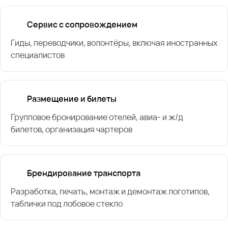
Сервис с сопровождением
Гиды, переводчики, волонтёры, включая иностранных
специалистов
Размещение и билеты
Групповое бронирование отелей, авиа- и ж/д
билетов, организация чартеров
Брендирование транспорта
Разработка, печать, монтаж и демонтаж логотипов,
таблички под лобовое стекло