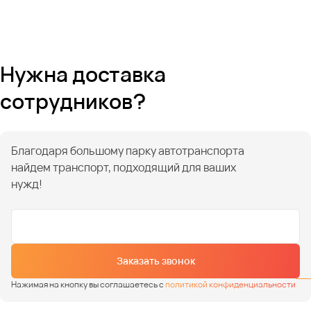
Нужна доставка
сотрудников?
Благодаря большому парку автотранспорта
найдем транспорт, подходящий для ваших
нужд!
Заказать звонок
Нажимая на кнопку вы соглашаетесь с
политикой конфиденциальности