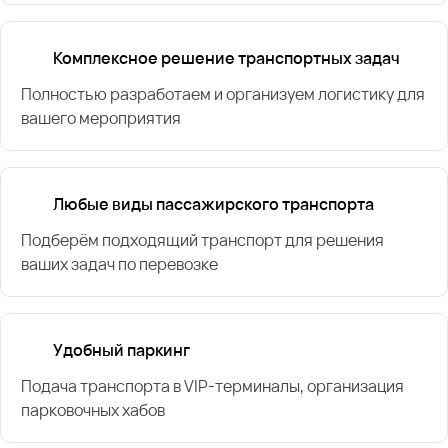
Комплексное решение транспортных задач
Полностью разработаем и организуем логистику для
вашего мероприятия
Любые виды пассажирского транспорта
Подберём подходящий транспорт для решения
ваших задач по перевозке
Удобный паркинг
Подача транспорта в VIP-терминалы, организация
парковочных хабов