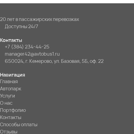
20 лет в пассажирских перевозках
Доступны 24/7
Контакты
+7 (384) 234-44-25
manager42@avtobus1.ru
650024, г. Кемерово, ул. Базовая, 5Б, оф. 22
Навигация
Главная
Автопарк
Услуги
О нас
Портфолио
Контакты
Способы оплаты
Отзывы