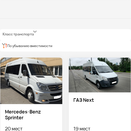
Класс транспорта
По убыванию вместимости
ГАЗ Next
Mercedes-Benz
Sprinter
20 мест
19 мест