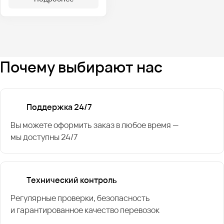
Почему выбирают нас
Поддержка 24/7
Вы можете оформить заказ в любое время —
мы доступны 24/7
Технический контроль
Регулярные проверки, безопасность
и гарантированное качество перевозок