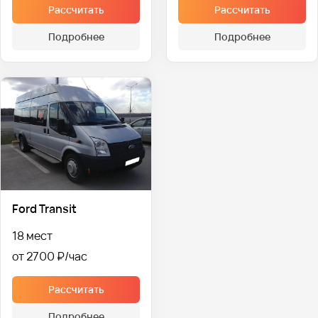
Рассчитать
Рассчитать
Подробнее
Подробнее
Ford Transit
18 мест
от 2700 ₽
Рассчитать
Подробнее