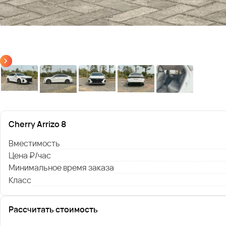
Cherry Arrizo 8
Вместимость
Цена ₽/час
Минимальное время заказа
Класс
Рассчитать стоимость