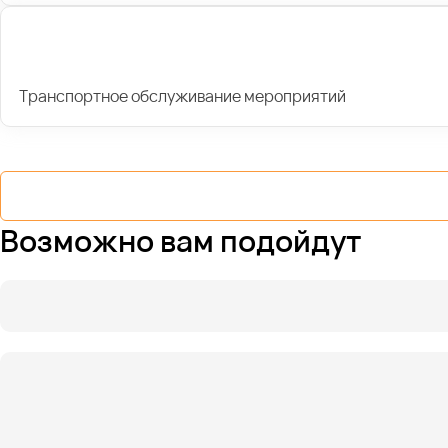
Транспортное обслуживание мероприятий
Возможно вам подойдут