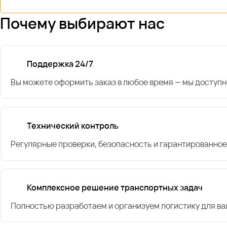
Почему выбирают нас
Поддержка 24/7
Вы можете оформить заказ в любое время — мы доступн
Технический контроль
Регулярные проверки, безопасность и гарантированное
Комплексное решение транспортных задач
Полностью разработаем и организуем логистику для в