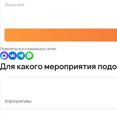
Поделиться в социальных сетях:
Для какого мероприятия под
Корпоративы