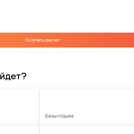
Получить расчет
ойдет?
Базы отдыха