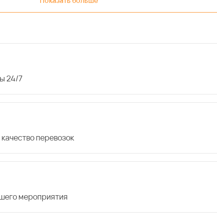
Показать больше
ы 24/7
 качество перевозок
ашего мероприятия