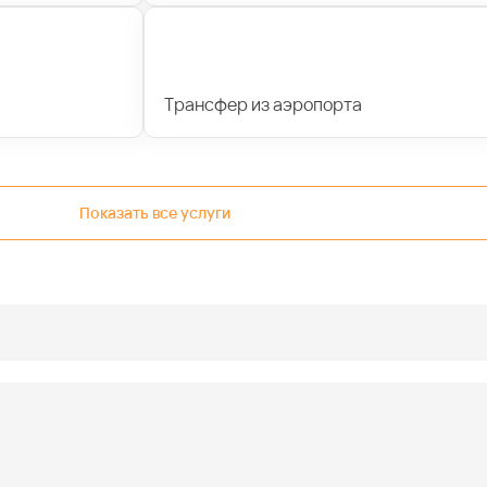
Трансфер из аэропорта
Показать все услуги