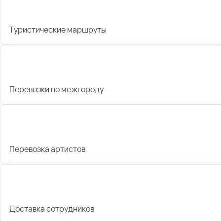
Туристические маршруты
Перевозки по межгороду
Перевозка артистов
Доставка сотрудников