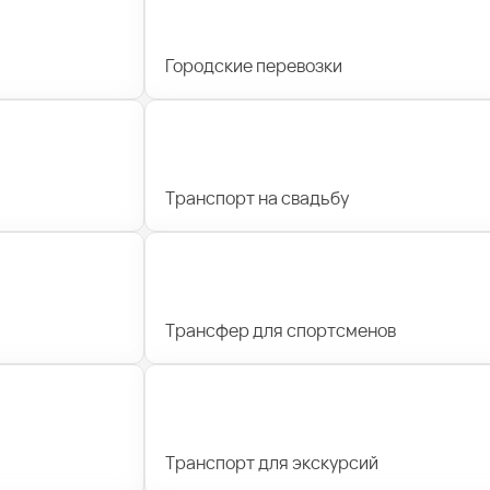
Городские перевозки
Транспорт на свадьбу
Трансфер для спортсменов
Транспорт для экскурсий