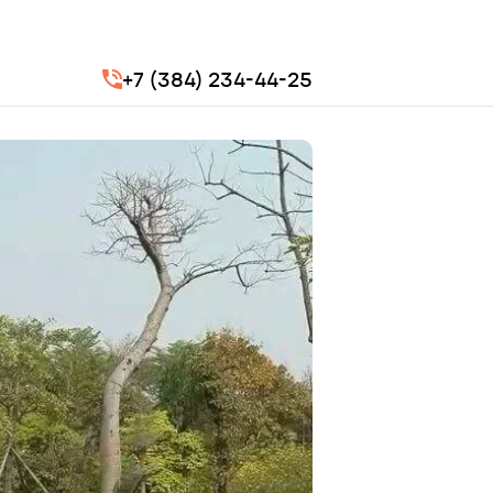
+7 (384) 234-44-25