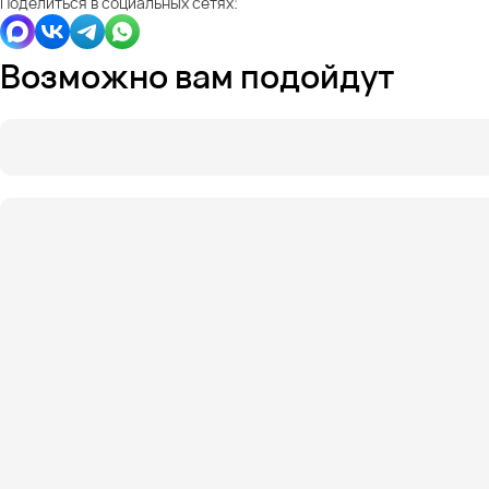
Поделиться в социальных сетях:
Возможно вам подойдут