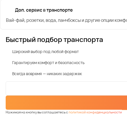
Доп. сервис в транспорте
Вай-фай, розетки, вода, ланчбоксы и другие опции комф
Быстрый подбор транспорта
Широкий выбор под любой формат
Гарантируем комфорт и безопасность
Всегда вовремя — никаких задержек
Нажимая на кнопку вы соглашаетесь с
политикой конфиденциальности