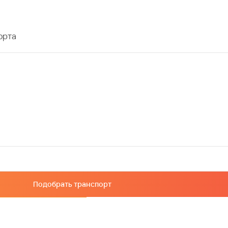
орта
Подобрать транспорт