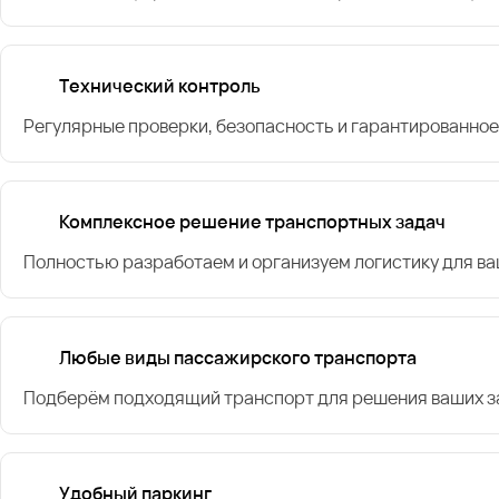
Технический контроль
Регулярные проверки, безопасность и гарантированное
Комплексное решение транспортных задач
Полностью разработаем и организуем логистику для в
Любые виды пассажирского транспорта
Подберём подходящий транспорт для решения ваших за
Удобный паркинг