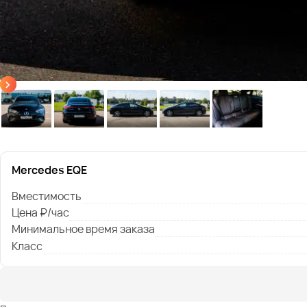
Mercedes EQE
Вместимость
Цена ₽/час
Минимальное время заказа
Класс