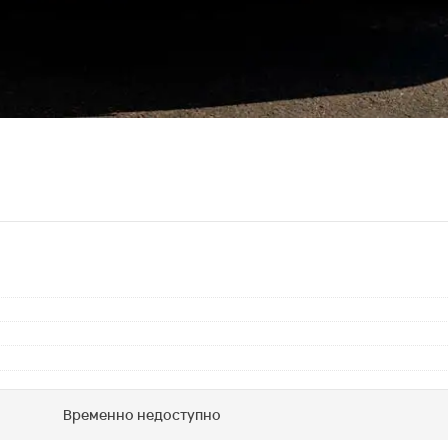
Временно недоступно