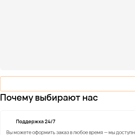
Почему выбирают нас
Поддержка 24/7
Вы можете оформить заказ в любое время — мы доступн