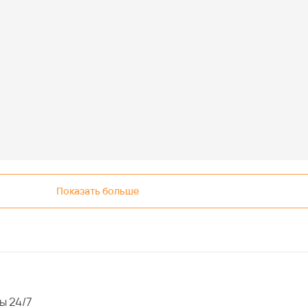
Показать больше
ы 24/7