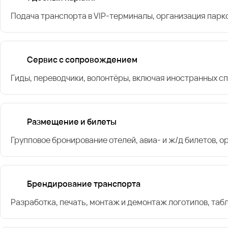
Подача транспорта в VIP-терминалы, организация парк
Сервис с сопровождением
Гиды, переводчики, волонтёры, включая иностранных с
Размещение и билеты
Групповое бронирование отелей, авиа- и ж/д билетов, 
Брендирование транспорта
Разработка, печать, монтаж и демонтаж логотипов, таб