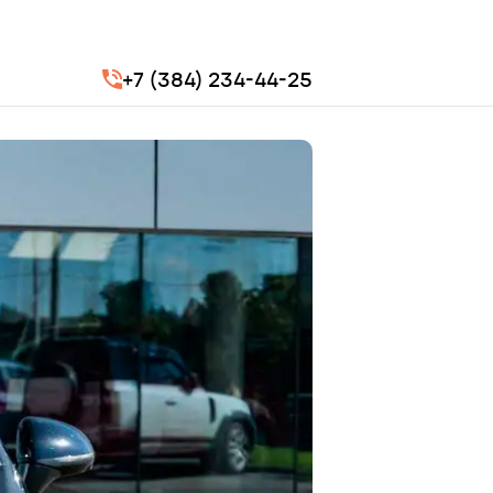
+7 (384) 234-44-25