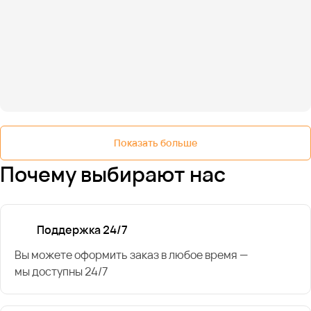
Показать больше
Почему выбирают нас
Поддержка 24/7
Вы можете оформить заказ в любое время —
мы доступны 24/7