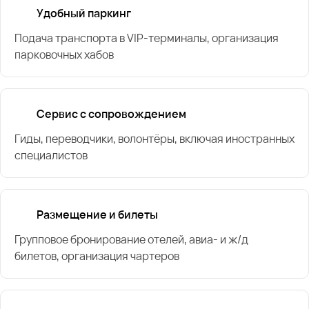
Удобный паркинг
Подача транспорта в VIP-терминалы, организация
парковочных хабов
Сервис с сопровождением
Гиды, переводчики, волонтёры, включая иностранных
специалистов
Размещение и билеты
Групповое бронирование отелей, авиа- и ж/д
билетов, организация чартеров