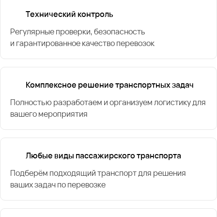
Технический контроль
Регулярные проверки, безопасность
и гарантированное качество перевозок
Комплексное решение транспортных задач
Полностью разработаем и организуем логистику для
вашего мероприятия
Любые виды пассажирского транспорта
Подберём подходящий транспорт для решения
ваших задач по перевозке