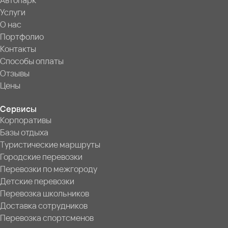
Автопарк
Услуги
О нас
Портфолио
Контакты
Способы оплаты
Отзывы
Цены
Сервисы
Корпоративы
Базы отдыха
Туристические маршруты
Городские перевозки
Перевозки по межгороду
Детские перевозки
Перевозка школьников
Доставка сотрудников
Перевозка спортсменов