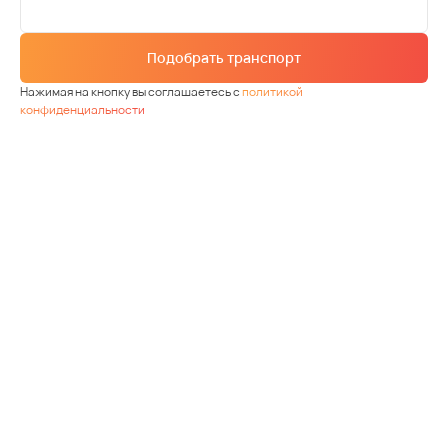
Подобрать транспорт
Нажимая на кнопку вы соглашаетесь с
политикой
конфиденциальности