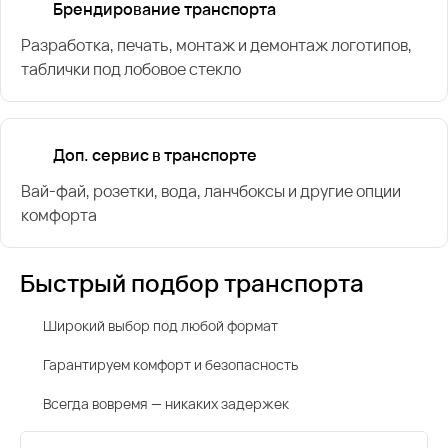
Брендирование транспорта
Разработка, печать, монтаж и демонтаж логотипов,
таблички под лобовое стекло
Доп. сервис в транспорте
Вай-фай, розетки, вода, ланчбоксы и другие опции
комфорта
Быстрый подбор транспорта
Широкий выбор под любой формат
Гарантируем комфорт и безопасность
Всегда вовремя — никаких задержек