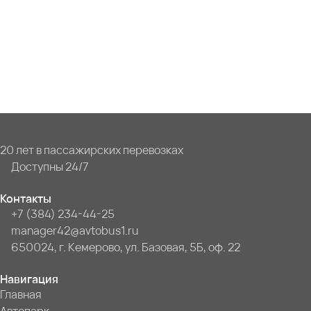
20 лет в пассажирских перевозках
Доступны 24/7
Контакты
+7 (384) 234-44-25
manager42@avtobus1.ru
650024, г. Кемерово, ул. Базовая, 5Б, оф. 22
Навигация
Главная