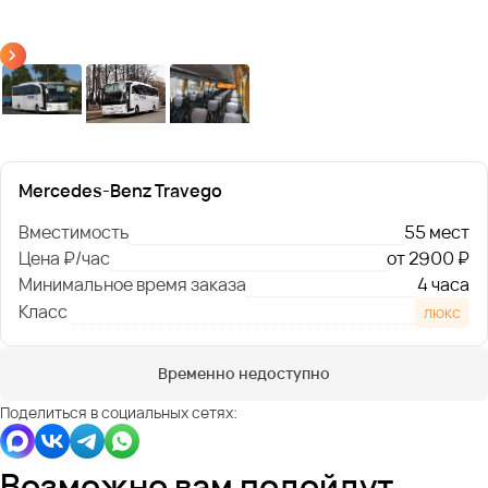
Mercedes-Benz Travego
Вместимость
55 мест
Цена ₽/час
от 2900 ₽
Минимальное время заказа
4 часа
Класс
люкс
Временно недоступно
Поделиться в социальных сетях:
Возможно вам подойдут