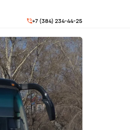
+7 (384) 234-44-25