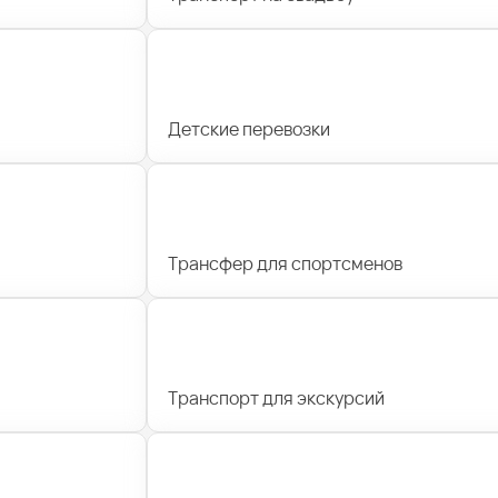
Детские перевозки
Трансфер для спортсменов
Транспорт для экскурсий