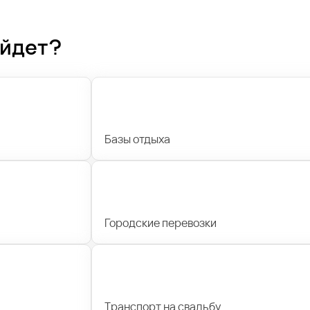
ойдет?
Базы отдыха
Городские перевозки
Транспорт на свадьбу