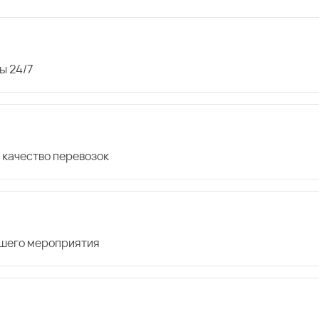
ы 24/7
 качество перевозок
ашего мероприятия