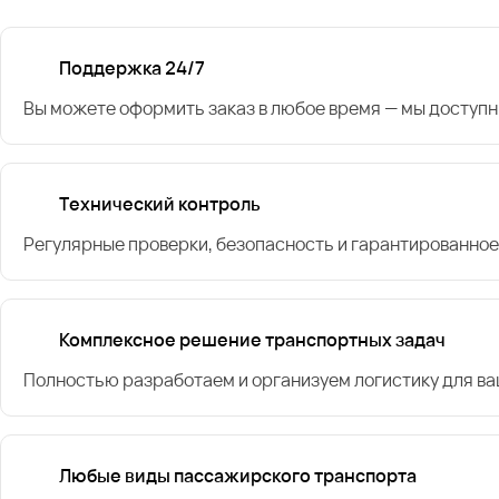
Поддержка 24/7
Вы можете оформить заказ в любое время — мы доступн
Технический контроль
Регулярные проверки, безопасность и гарантированное
Комплексное решение транспортных задач
Полностью разработаем и организуем логистику для в
Любые виды пассажирского транспорта