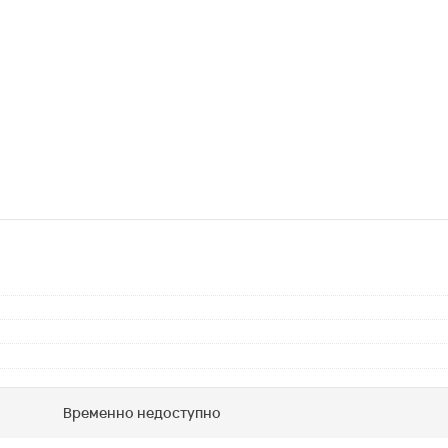
Временно недоступно