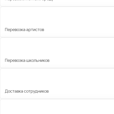
Перевозка артистов
Перевозка школьников
Доставка сотрудников