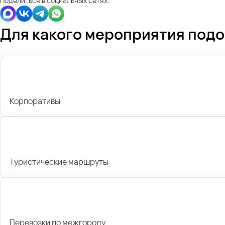
Поделиться в социальных сетях:
Для какого мероприятия под
Корпоративы
Туристические маршруты
Перевозки по межгороду