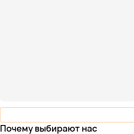
Почему выбирают нас