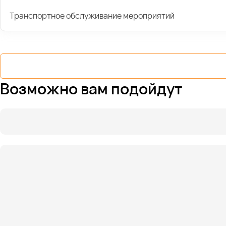
Транспортное обслуживание мероприятий
Возможно вам подойдут