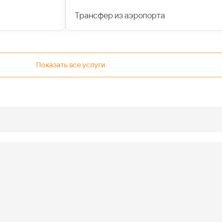
Трансфер из аэропорта
Показать все услуги