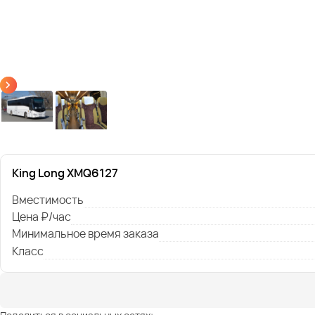
King Long XMQ6127
Вместимость
Цена ₽/час
Минимальное время заказа
Класс