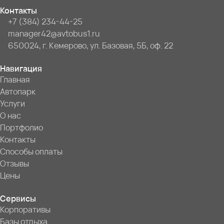
Контакты
+7 (384) 234-44-25
manager42@avtobus1.ru
650024, г. Кемерово, ул. Базовая, 5Б, оф. 22
Навигация
Главная
Автопарк
Услуги
О нас
Портфолио
Контакты
Способы оплаты
Отзывы
Цены
Сервисы
Корпоративы
Базы отдыха