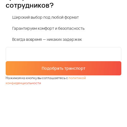
сотрудников?
Широкий выбор под любой формат
Гарантируем комфорт и безопасность
Всегда вовремя — никаких задержек
Подобрать транспорт
Нажимая на кнопку вы соглашаетесь с
политикой
конфиденциальности