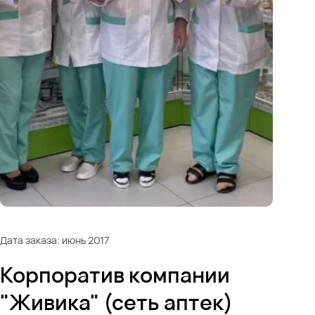
Дата заказа: июнь 2017
Корпоратив компании
"Живика" (сеть аптек)