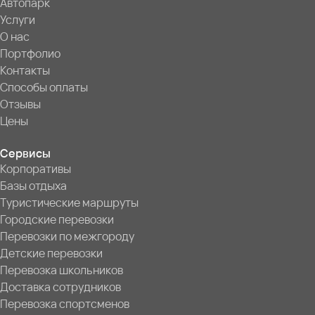
Автопарк
Услуги
О нас
Портфолио
Контакты
Способы оплаты
Отзывы
Цены
Сервисы
Корпоративы
Базы отдыха
Туристические маршруты
Городские перевозки
Перевозки по межгороду
Детские перевозки
Перевозка школьников
Доставка сотрудников
Перевозка спортсменов