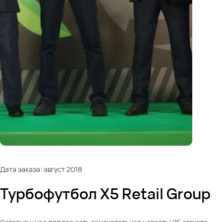
Дата заказа: август 2018
Турбофутбол X5 Retail Group