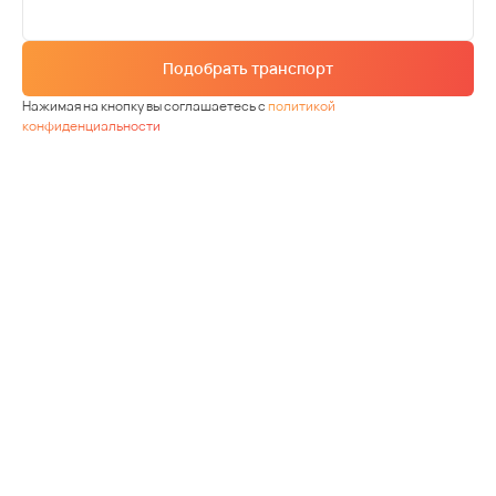
Подобрать транспорт
Нажимая на кнопку вы соглашаетесь с
политикой
конфиденциальности