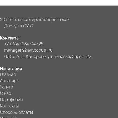
20 лет в пассажирских перевозках
Доступны 24/7
Контакты
+7 (384) 234-44-25
manager42@avtobus1.ru
650024, г. Кемерово, ул. Базовая, 5Б, оф. 22
Навигация
Главная
Автопарк
Услуги
О нас
Портфолио
Контакты
Способы оплаты