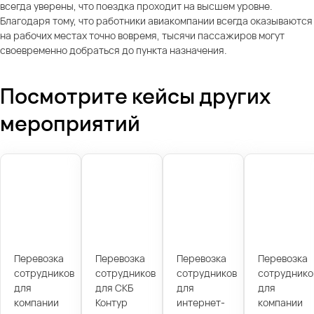
всегда уверены, что поездка проходит на высшем уровне.
Благодаря тому, что работники авиакомпании всегда оказываются
на рабочих местах точно вовремя, тысячи пассажиров могут
своевременно добраться до пункта назначения.
Посмотрите кейсы других
мероприятий
Перевозка
Перевозка
Перевозка
Перевозка
сотрудников
сотрудников
сотрудников
сотруднико
для
для СКБ
для
для
компании
Контур
интернет-
компании