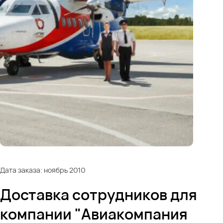
Дата заказа: ноябрь 2010
Доставка сотрудников для
компании "Авиакомпания