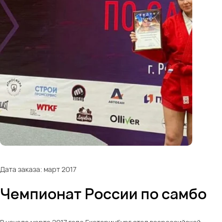
Дата заказа: март 2017
Чемпионат России по самбо