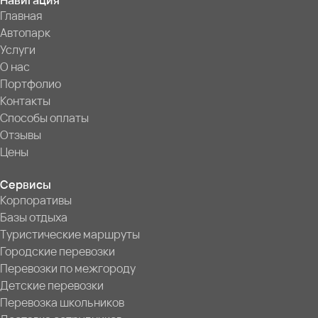
Навигация
Главная
Автопарк
Услуги
О нас
Портфолио
Контакты
Способы оплаты
Отзывы
Цены
Сервисы
Корпоративы
Базы отдыха
Туристические маршруты
Городские перевозки
Перевозки по межгороду
Детские перевозки
Перевозка школьников