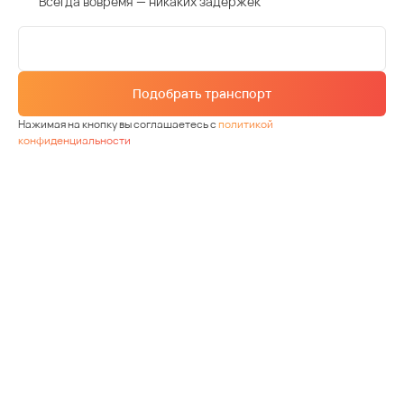
Всегда вовремя — никаких задержек
Подобрать транспорт
Нажимая на кнопку вы соглашаетесь с
политикой
конфиденциальности