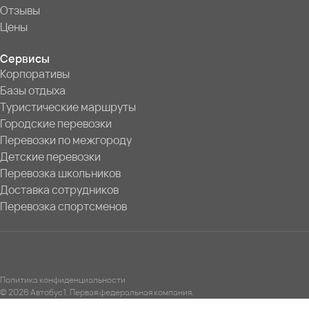
Отзывы
Цены
Сервисы
Корпоративы
Базы отдыха
Туристические маршруты
Городские перевозки
Перевозки по межгороду
Детские перевозки
Перевозка школьников
Доставка сотрудников
Перевозка спортсменов
Политика конфиденциальности
© 2026 Автобус1. Первая федеральная компания.