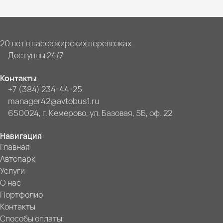
20 лет в пассажирских перевозках
Доступны 24/7
Контакты
+7 (384) 234-44-25
manager42@avtobus1.ru
650024, г. Кемерово, ул. Базовая, 5Б, оф. 22
Навигация
Главная
Автопарк
Услуги
О нас
Портфолио
Контакты
Способы оплаты